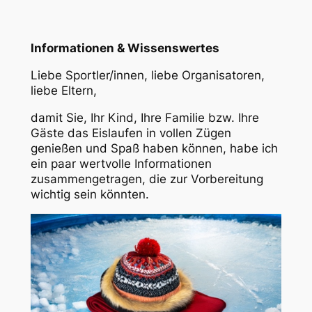
Informationen & Wissenswertes
Liebe Sportler/innen, liebe Organisatoren,
liebe Eltern,
damit Sie, Ihr Kind, Ihre Familie bzw. Ihre
Gäste das Eislaufen in vollen Zügen
genießen und Spaß haben können, habe ich
ein paar wertvolle Informationen
zusammengetragen, die zur Vorbereitung
wichtig sein könnten.