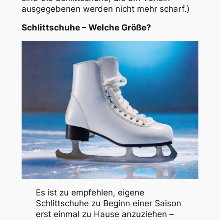
ausgegebenen werden nicht mehr scharf.)
Schlittschuhe – Welche Größe?
Es ist zu empfehlen, eigene
Schlittschuhe zu Beginn einer Saison
erst einmal zu Hause anzuziehen –