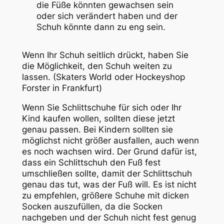
die Füße könnten gewachsen sein
oder sich verändert haben und der
Schuh könnte dann zu eng sein.
Wenn Ihr Schuh seitlich drückt, haben Sie
die Möglichkeit, den Schuh weiten zu
lassen. (Skaters World oder Hockeyshop
Forster in Frankfurt)
Wenn Sie Schlittschuhe für sich oder Ihr
Kind kaufen wollen, sollten diese jetzt
genau passen. Bei Kindern sollten sie
möglichst nicht größer ausfallen, auch wenn
es noch wachsen wird. Der Grund dafür ist,
dass ein Schlittschuh den Fuß fest
umschließen sollte, damit der Schlittschuh
genau das tut, was der Fuß will. Es ist nicht
zu empfehlen, größere Schuhe mit dicken
Socken auszufüllen, da die Socken
nachgeben und der Schuh nicht fest genug