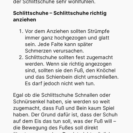
der Schlittschuhe sehr wohlfühlen.
Schlittschuhe – Schlittschuhe richtig
anziehen
Vor dem Anziehen sollten Strümpfe
immer ganz hochgezogen und glatt
sein. Jede Falte kann später
Schmerzen verursachen.
Schlittschuhe sollten fest zugemacht
werden. Wenn sie richtig angezogen
sind, sollten sie den Fuß, den Knöchel
und das Schienbein dicht umschließen.
Es darf jedoch nicht weh tun.
Egal ob die Schlittschuhe Schnallen oder
Schnürsenkel haben, sie werden so weit
zugemacht, dass Fuß und Bein kaum Spiel
haben. Der Grund dafür ist, dass der Schuh
auf dem Eis das tun soll, was der Fuß will –
die Bewegung des Fußes soll direkt