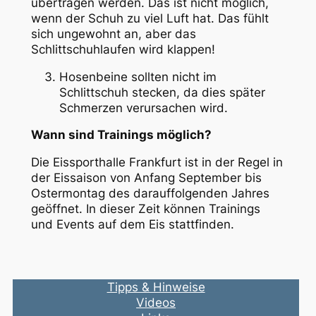
übertragen werden. Das ist nicht möglich,
wenn der Schuh zu viel Luft hat. Das fühlt
sich ungewohnt an, aber das
Schlittschuhlaufen wird klappen!
Hosenbeine sollten nicht im
Schlittschuh stecken, da dies später
Schmerzen verursachen wird.
Wann sind Trainings möglich?
Die Eissporthalle Frankfurt ist in der Regel in
der Eissaison von Anfang September bis
Ostermontag des darauffolgenden Jahres
geöffnet. In dieser Zeit können Trainings
und Events auf dem Eis stattfinden.
Tipps & Hinweise
Videos