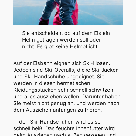
Sie entscheiden, ob auf dem Eis ein
Helm getragen werden soll oder
nicht. Es gibt keine Helmpflicht.
Auf der Eisbahn eignen sich Ski-Hosen.
Jedoch sind Ski-Overalls, dicke Ski-Jacken
und Ski-Handschuhe ungeeignet. Sie
werden in diesen hermetischen
Kleidungsstücken sehr schnell schwitzen
und alles ausziehen wollen. Darunter haben
Sie meist nicht genug an, und werden nach
dem Ausziehen anfangen zu frieren.
In den Ski-Handschuhen wird es sehr
schnell heiß. Das feuchte Innenfutter wird
beim Ausziehen nach außen gezogen und