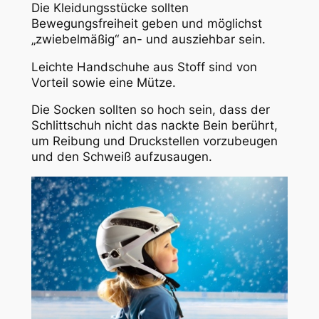
Die Kleidungsstücke sollten
Bewegungsfreiheit geben und möglichst
„zwiebelmäßig“ an- und ausziehbar sein.
Leichte Handschuhe aus Stoff sind von
Vorteil sowie eine Mütze.
Die Socken sollten so hoch sein, dass der
Schlittschuh nicht das nackte Bein berührt,
um Reibung und Druckstellen vorzubeugen
und den Schweiß aufzusaugen.