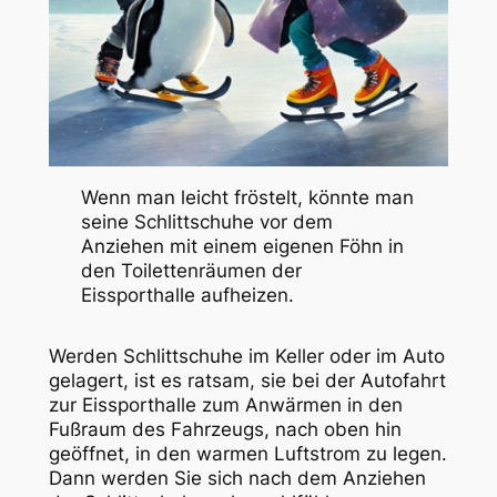
Wenn man leicht fröstelt, könnte man
seine Schlittschuhe vor dem
Anziehen mit einem eigenen Föhn in
den Toilettenräumen der
Eissporthalle aufheizen.
Werden Schlittschuhe im Keller oder im Auto
gelagert, ist es ratsam, sie bei der Autofahrt
zur Eissporthalle zum Anwärmen in den
Fußraum des Fahrzeugs, nach oben hin
geöffnet, in den warmen Luftstrom zu legen.
Dann werden Sie sich nach dem Anziehen