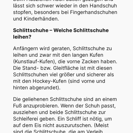
lässt sich schwer wieder in den Handschuh
stopfen, besonders bei Fingerhandschuhen
und Kinderhänden.
Schlittschuhe – Welche Schlittschuhe
leihen?
Anfängern wird geraten, Schlittschuhe zu
leihen und zwar mit den langen Kufen
(Kunstlauf-Kufen), die vorne Zacken haben.
Die Stand- bzw. Gleitfläche ist mit diesen
Schlittschuhen viel größer und sicherer als
mit den Hockey-Kufen (sind vorne und
hinten abgerundet).
Die geliehenen Schlittschuhe sind an einem
Fuß anzuprobieren. Wenn der Schuh passt,
ausziehen und beide Schlittschuhe zur
Schleiferei geben. Ein Schliff ist nötig, um
auf dem Eis nicht auszurutschen. (Meist
sind die Schlittschuhe, die am Verleih