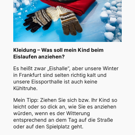
Kleidung – Was soll mein Kind beim
Eislaufen anziehen?
Es heißt zwar „Eishalle“, aber unsere Winter
in Frankfurt sind selten richtig kalt und
unsere Eissporthalle ist auch keine
Kühltruhe.
Mein Tipp: Ziehen Sie sich bzw. Ihr Kind so
leicht oder so dick an, wie Sie es anziehen
würden, wenn es der Witterung
entsprechend an dem Tag auf die Straße
oder auf den Spielplatz geht.