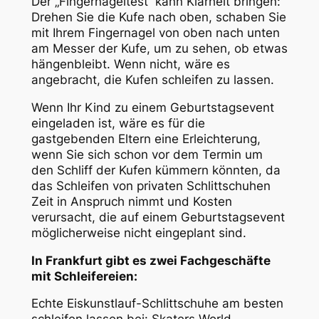
Der „Fingernageltest“ kann Klarheit bringen:
Drehen Sie die Kufe nach oben, schaben Sie
mit Ihrem Fingernagel von oben nach unten
am Messer der Kufe, um zu sehen, ob etwas
hängenbleibt. Wenn nicht, wäre es
angebracht, die Kufen schleifen zu lassen.
Wenn Ihr Kind zu einem Geburtstagsevent
eingeladen ist, wäre es für die
gastgebenden Eltern eine Erleichterung,
wenn Sie sich schon vor dem Termin um
den Schliff der Kufen kümmern könnten, da
das Schleifen von privaten Schlittschuhen
Zeit in Anspruch nimmt und Kosten
verursacht, die auf einem Geburtstagsevent
möglicherweise nicht eingeplant sind.
In Frankfurt gibt es zwei Fachgeschäfte
mit Schleifereien:
Echte Eiskunstlauf-Schlittschuhe am besten