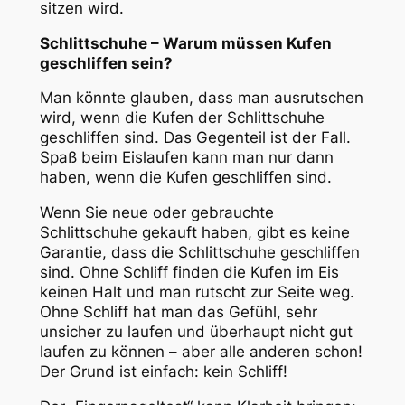
sitzen wird.
Schlittschuhe – Warum müssen Kufen
geschliffen sein?
Man könnte glauben, dass man ausrutschen
wird, wenn die Kufen der Schlittschuhe
geschliffen sind. Das Gegenteil ist der Fall.
Spaß beim Eislaufen kann man nur dann
haben, wenn die Kufen geschliffen sind.
Wenn Sie neue oder gebrauchte
Schlittschuhe gekauft haben, gibt es keine
Garantie, dass die Schlittschuhe geschliffen
sind. Ohne Schliff finden die Kufen im Eis
keinen Halt und man rutscht zur Seite weg.
Ohne Schliff hat man das Gefühl, sehr
unsicher zu laufen und überhaupt nicht gut
laufen zu können – aber alle anderen schon!
Der Grund ist einfach: kein Schliff!