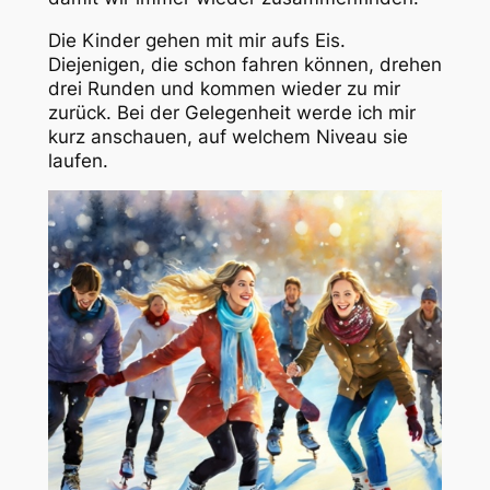
Die Kinder gehen mit mir aufs Eis.
Diejenigen, die schon fahren können, drehen
drei Runden und kommen wieder zu mir
zurück. Bei der Gelegenheit werde ich mir
kurz anschauen, auf welchem Niveau sie
laufen.