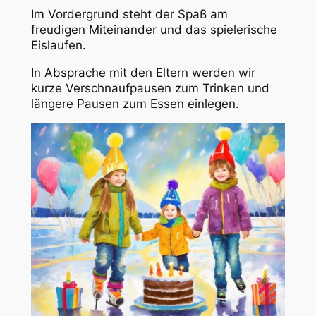
Im Vordergrund steht der Spaß am
freudigen Miteinander und das spielerische
Eislaufen.
In Absprache mit den Eltern werden wir
kurze Verschnaufpausen zum Trinken und
längere Pausen zum Essen einlegen.