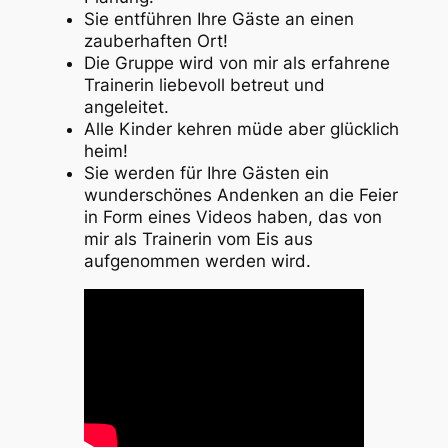
Sie entführen Ihre Gäste an einen
zauberhaften Ort!
Die Gruppe wird von mir als erfahrene
Trainerin liebevoll betreut und
angeleitet.
Alle Kinder kehren müde aber glücklich
heim!
Sie werden für Ihre Gästen ein
wunderschönes Andenken an die Feier
in Form eines Videos haben, das von
mir als Trainerin vom Eis aus
aufgenommen werden wird.