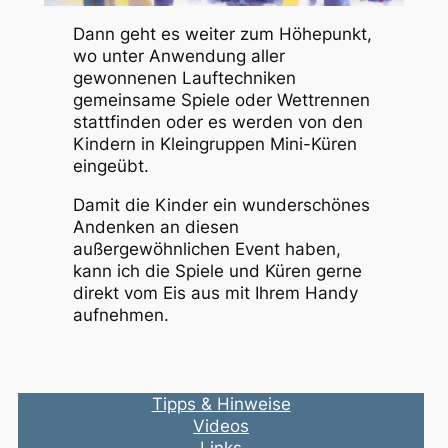
Dann geht es weiter zum Höhepunkt,
wo unter Anwendung aller
gewonnenen Lauftechniken
gemeinsame Spiele oder Wettrennen
stattfinden oder es werden von den
Kindern in Kleingruppen Mini-Küren
eingeübt.
Damit die Kinder ein wunderschönes
Andenken an diesen
außergewöhnlichen Event haben,
kann ich die Spiele und Küren gerne
direkt vom Eis aus mit Ihrem Handy
aufnehmen.
Tipps & Hinweise
Videos
Links