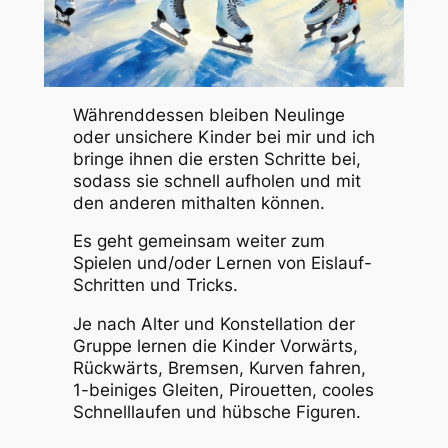
Währenddessen bleiben Neulinge
oder unsichere Kinder bei mir und ich
bringe ihnen die ersten Schritte bei,
sodass sie schnell aufholen und mit
den anderen mithalten können.
Es geht gemeinsam weiter zum
Spielen und/oder Lernen von Eislauf-
Schritten und Tricks.
Je nach Alter und Konstellation der
Gruppe lernen die Kinder Vorwärts,
Rückwärts, Bremsen, Kurven fahren,
1-beiniges Gleiten, Pirouetten, cooles
Schnelllaufen und hübsche Figuren.