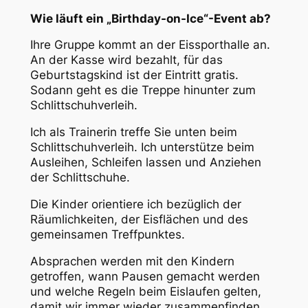
Wie läuft ein „Birthday-on-Ice“-Event ab?
Ihre Gruppe kommt an der Eissporthalle an.
An der Kasse wird bezahlt, für das
Geburtstagskind ist der Eintritt gratis.
Sodann geht es die Treppe hinunter zum
Schlittschuhverleih.
Ich als Trainerin treffe Sie unten beim
Schlittschuhverleih. Ich unterstütze beim
Ausleihen, Schleifen lassen und Anziehen
der Schlittschuhe.
Die Kinder orientiere ich bezüglich der
Räumlichkeiten, der Eisflächen und des
gemeinsamen Treffpunktes.
Absprachen werden mit den Kindern
getroffen, wann Pausen gemacht werden
und welche Regeln beim Eislaufen gelten,
damit wir immer wieder zusammenfinden.