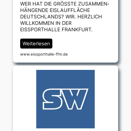
WER HAT DIE GRÖSSTE ZUSAMMEN­
HÄNGENDE EISLAUFFLÄCHE
DEUTSCHLANDS? WIR. HERZLICH
WILLKOMMEN IN DER
EISSPORTHALLE FRANKFURT.
Weiterlesen
www.eissporthalle-ffm.de