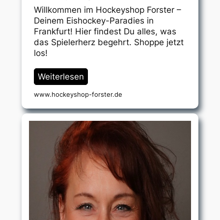
Willkommen im Hockeyshop Forster –
Deinem Eishockey-Paradies in
Frankfurt! Hier findest Du alles, was
das Spielerherz begehrt. Shoppe jetzt
los!
Weiterlesen
www.hockeyshop-forster.de