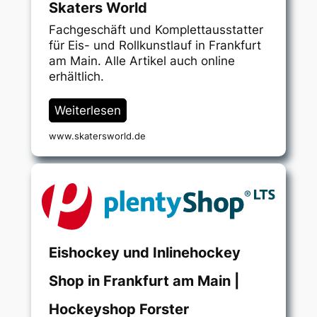
Skaters World
Fachgeschäft und Komplettausstatter
für Eis- und Rollkunstlauf in Frankfurt
am Main. Alle Artikel auch online
erhältlich.
Weiterlesen
www.skatersworld.de
Eishockey und Inlinehockey
Shop in Frankfurt am Main |
Hockeyshop Forster