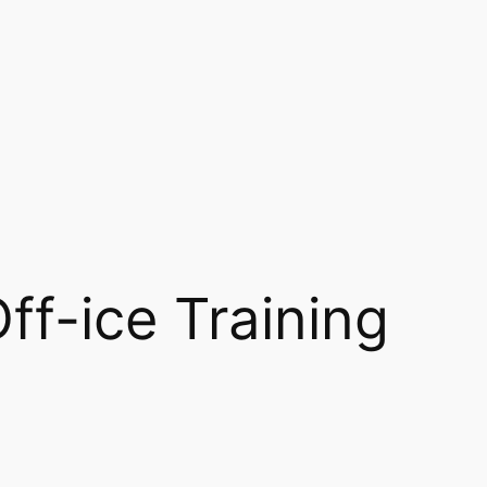
ff-ice Training