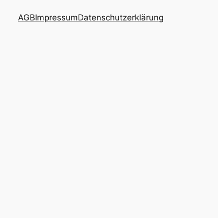
AGB
Impressum
Datenschutzerklärung